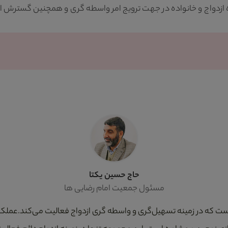
واج و خانواده در جهت ترویج امر واسطه گری و همچنین گسترش ازدواج
حاج حسین یکتا
مسئول جمعیت امام رضایی ها
است که در زمینه تسهیل‌گری و واسطه گری ازدواج فعالیت می‌کند.عملکر