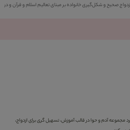
 صحیح و شکل‌گیری خانواده بر مبنای تعالیم اسلام و قرآن و در
یکی
نسـ
میک
د مجموعه آدم و حوا در قالب آموزش، تسهیل گری برای ازدواج،