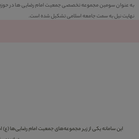
به عنوان سومین مجموعه تخصصی جمعیت امام رضایی ها در حوزه ازد
نهایت نیل به سمت جامعه اسلامی تشکیل شده است.
این سامانه یکی از زیر مجموعه‌های جمعیت امام رضایی‌ها (ع) 