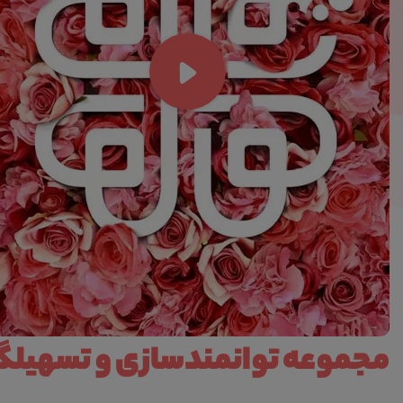
مجموعه توانمندسازی و تسهیلگر