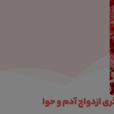
ی ازدواج آدم و حوا