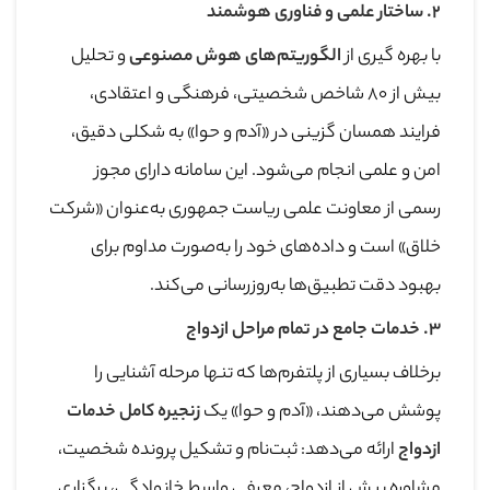
۲
.
ساختار علمی و فناوری هوشمند
با بهره‌ گیری از
الگوریتم‌های هوش مصنوعی
و تحلیل
بیش از ۸۰ شاخص شخصیتی، فرهنگی و اعتقادی،
فرایند همسان ‌گزینی در «آدم و حوا» به شکلی دقیق،
امن و علمی انجام می‌شود. این سامانه دارای مجوز
رسمی از معاونت علمی ریاست جمهوری به‌عنوان «شرکت
خلاق» است و داده‌های خود را به‌صورت مداوم برای
بهبود دقت تطبیق‌ها به‌روزرسانی می‌کند.
۳
.
خدمات جامع در تمام مراحل ازدواج
برخلاف بسیاری از پلتفرم‌ها که تنها مرحله آشنایی را
پوشش می‌دهند، «آدم و حوا» یک
زنجیره کامل خدمات
ازدواج
ارائه می‌دهد: ثبت‌نام و تشکیل پرونده شخصیت،
مشاوره پیش از ازدواج، معرفی واسط خانوادگی، برگزاری