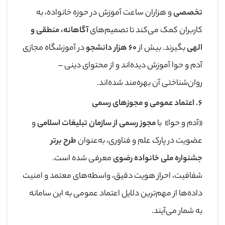
تخصصی
و هزاران ساعت آموزش در حوزه خانواده، به
کاربران کمک می‌کند تا تصمیم‌های
آگاهانه، منطقی و
الهی
بگیرند. بیش از
۶۰
هزار دانشجو
در آموزشگاه مجازی
آدم و حوا آموزش دیده‌اند و از محتوای دینی –
روان‌شناختی آن بهره‌مند شده‌اند.
۶
.
اعتماد عمومی و مجوزهای رسمی
«آدم و حوا» با
مجوز رسمی از سازمان تبلیغات اسلامی
و
عضویت در پارک علم و فناوری، به‌عنوان
طرح برتر
جشنواره ملی خانواده رضوی
معرفی شده است.
شفافیت، احراز هویت دقیق، واسطه‌های معتمد و امنیت
داده‌ها از مهم‌ترین دلایل اعتماد عمومی به این سامانه
به شمار می‌آیند.