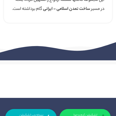
این مجموعه نه‌تنها مسئله ازدواج را تسهیل کرده، بلکه
در مسیر
ساخت تمدن اسلامی – ایرانی
گام برداشته است.
اپلیکیشن آدم و حوا
نسخه وب اپلیکیشن