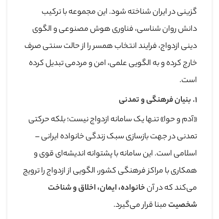
‌گزینی در ایران شناخته شود. این مجموعه با ترکیب
دانش روان ‌شناسی، فناوری هوش مصنوعی و الگوی
دینی ازدواج، فرایند انتخاب همسر را از حالت سنتی صرف
خارج کرده و به الگویی علمی، امن و مردمی تبدیل کرده
است.
۱
.
بنیان فرهنگی و تمدنی
«آدم و حوا» تنها یک سامانه ازدواج نیست؛ بلکه حرکتی
تمدنی در جهت بازسازی سبک زندگی خانواده ایرانی –
اسلامی است. این سامانه با پشتوانه اندیشه‌ای قوی و
همکاری با مراکز فرهنگی کشور، الگویی از ازدواج را ترویج
می‌کند که در آن
خانواده، ایمان، اخلاق و شناخت
شخصیت
مبنا قرار می‌گیرد.