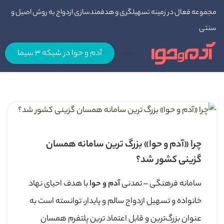
مجموعه فعال در زمینه تسهیلگری و هدفمندسازی ازدواج به روش اصیل و
سنتی
آدم و حوا در شبکه 3 سیما
چرا «آدم و حوا» بزرگ ‌ترین سامانه همسان
‌گزینی کشور شد؟
سامانه فرهنگی – تمدنی
آدم و حوا
با هدف احیای نهاد
خانواده و تسهیل ازدواج سالم و پایدار، توانسته است به‌
عنوان بزرگ‌ترین و قابل ‌اعتماد ترین پلتفرم همسان