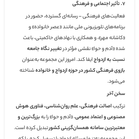
۷
.
تأثیر اجتماعی و فرهنگی
فعالیت‌های فرهنگی – رسانه‌ای گسترده، حضور در
برنامه‌های تلویزیونی ملی مانند «عصر خانواده» و
«کاشانه مهر»، و همکاری با نهادهای حاکمیتی، باعث
شده «آدم و حوا» نقشی مؤثر در
تغییر نگاه جامعه
نسبت به ازدواج
ایفا کند. امروز این مجموعه به‌عنوان
بازوی فرهنگی کشور در حوزه ازدواج و خانواده
شناخته
می‌شود.
سخن آخر
ترکیب
اصالت فرهنگی، علم روان‌شناسی، فناوری هوش
مصنوعی و اعتماد عمومی
، «آدم و حوا» را به
بزرگ‌ترین و
معتبرترین سامانه همسان‌گزینی کشور
تبدیل کرده است.