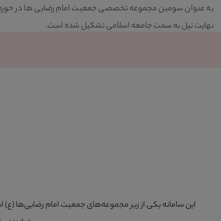
به عنوان سومین مجموعه تخصصی جمعیت امام رضایی ها در حوزه ازد
نهایت نیل به سمت جامعه اسلامی تشکیل شده است.
این سامانه یکی از زیر مجموعه‌های جمعیت امام رضایی‌ها (ع) 