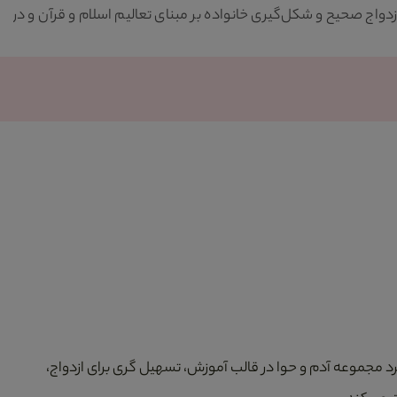
 صحیح و شکل‌گیری خانواده بر مبنای تعالیم اسلام و قرآن و در
یکی
نسـ
میک
د مجموعه آدم و حوا در قالب آموزش، تسهیل گری برای ازدواج،