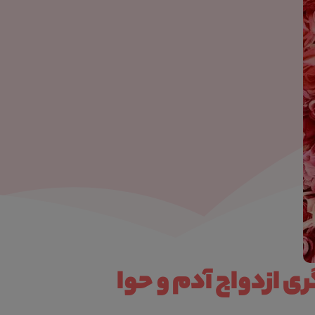
ی ازدواج آدم و حوا