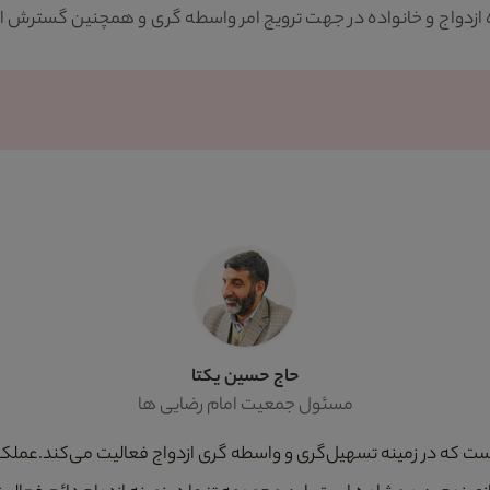
واج و خانواده در جهت ترویج امر واسطه گری و همچنین گسترش ازدواج
حاج حسین یکتا
مسئول جمعیت امام رضایی ها
است که در زمینه تسهیل‌گری و واسطه گری ازدواج فعالیت می‌کند.عملکر