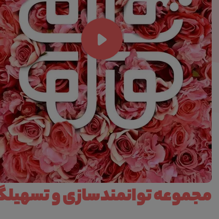
مجموعه توانمندسازی و تسهیلگر