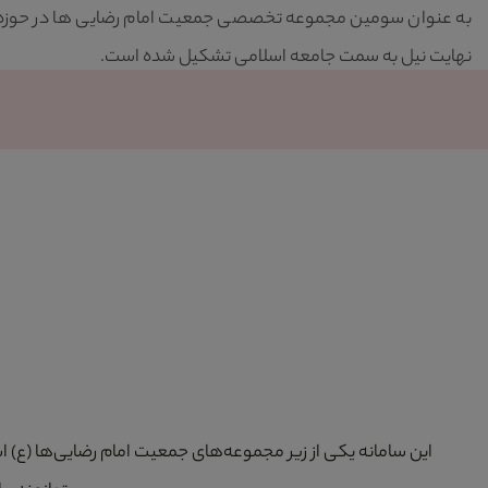
به عنوان سومین مجموعه تخصصی جمعیت امام رضایی ها در حوزه ازد
نهایت نیل به سمت جامعه اسلامی تشکیل شده است.
این سامانه یکی از زیر مجموعه‌های جمعیت امام رضایی‌ها (ع) 