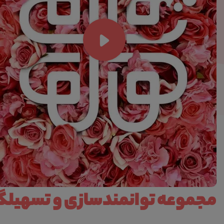
مجموعه توانمندسازی و تسهیلگر