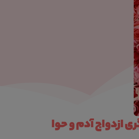
ی ازدواج آدم و حوا