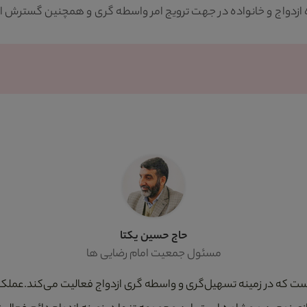
واج و خانواده در جهت ترویج امر واسطه گری و همچنین گسترش ازدواج
حاج حسین یکتا
مسئول جمعیت امام رضایی ها
است که در زمینه تسهیل‌گری و واسطه گری ازدواج فعالیت می‌کند.عملکر