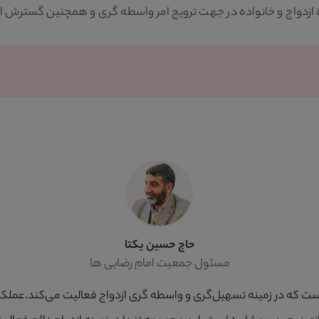
واج و خانواده در جهت ترویج امر واسطه گری و همچنین گسترش ازدواج
حاج حسین یکتا
مسئول جمعیت امام رضایی ها
است که در زمینه تسهیل‌گری و واسطه گری ازدواج فعالیت می‌کند.عملکر