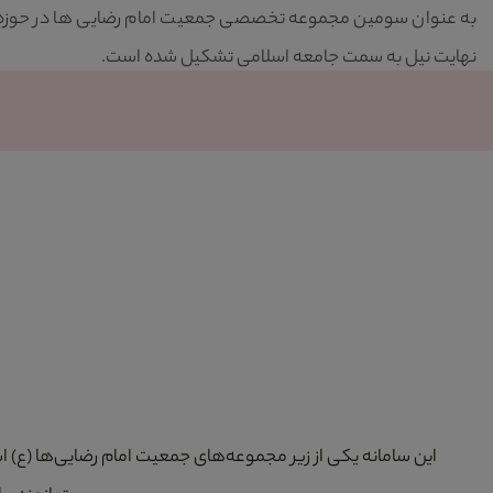
به عنوان سومین مجموعه تخصصی جمعیت امام رضایی ها در حوزه ازد
نهایت نیل به سمت جامعه اسلامی تشکیل شده است.
این سامانه یکی از زیر مجموعه‌های جمعیت امام رضایی‌ها (ع) 