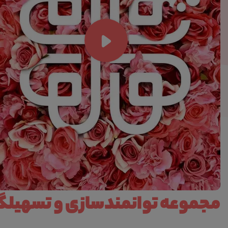
مجموعه توانمندسازی و تسهیلگر