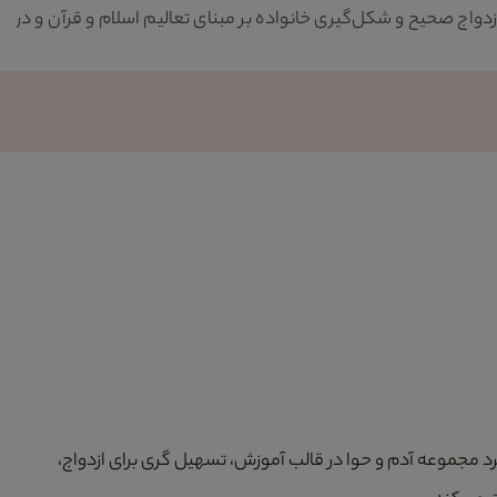
 صحیح و شکل‌گیری خانواده بر مبنای تعالیم اسلام و قرآن و در
یکی
نسـ
میک
د مجموعه آدم و حوا در قالب آموزش، تسهیل گری برای ازدواج،