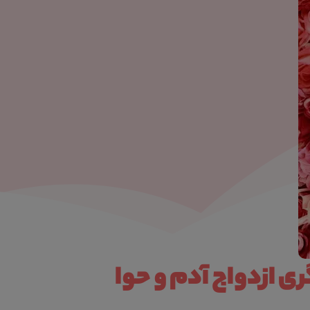
ی ازدواج آدم و حوا