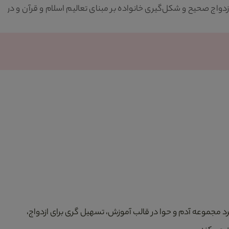
 صحیح و شکل‌گیری خانواده بر مبنای تعالیم اسلام و قرآن و در
یکی
نسـ
میک
د مجموعه آدم و حوا در قالب آموزش، تسهیل گری برای ازدواج،