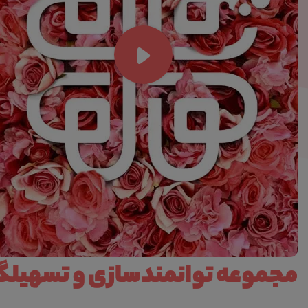
مجموعه توانمندسازی و تسهیلگر