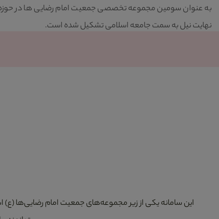
به عنوان سومین مجموعه تخصصی جمعیت امام رضایی ها در حوزه ازد
نهایت نیل به سمت جامعه اسلامی تشکیل شده است.
این سامانه یکی از زیر مجموعه‌های جمعیت امام رضایی‌ها (ع) 