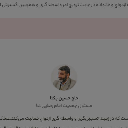
واج و خانواده در جهت ترویج امر واسطه گری و همچنین گسترش ازدواج
حاج حسین یکتا
مسئول جمعیت امام رضایی ها
است که در زمینه تسهیل‌گری و واسطه گری ازدواج فعالیت می‌کند.عملکر