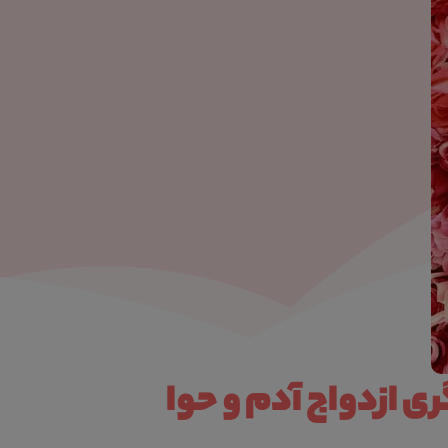
ی ازدواج آدم و حوا