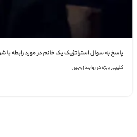
پاسخ به سوال استراتژیک یک خانم در مورد رابطه با 
کلیپی ویژه در روابط زوجین