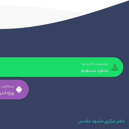
اپلیکیشن آدم و حوا
دانلود مستقیم
نسخه وب ا
ویژه اندروی
دفتر مرکزی مشهد مقدس