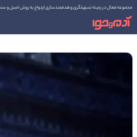
مجموعه فعال در زمینه تسهیلگری و هدفمندسازی ازدواج به روش اصیل و سن