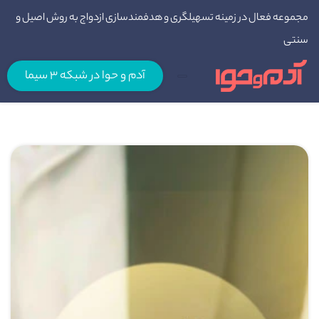
مجموعه فعال در زمینه تسهیلگری و هدفمندسازی ازدواج به روش اصیل و
سنتی
آدم و حوا در شبکه 3 سیما