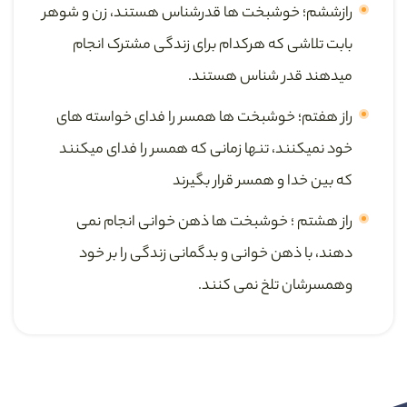
رازششم؛ خوشبخت ها قدرشناس هستند، زن و شوهر
بابت تلاشی که هرکدام برای زندگی مشترک انجام
میدهند قدر شناس هستند.
راز هفتم؛ خوشبخت ها همسر را فدای خواسته های
خود نمیکنند، تنها زمانی که همسر را فدای میکنند
که بین خدا و همسر قرار بگیرند
راز هشتم ؛ خوشبخت ها ذهن خوانی انجام نمی
دهند، با ذهن خوانی و بدگمانی زندگی را بر خود
وهمسرشان تلخ نمی کنند.