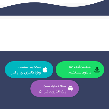
اپلیکیشن آدم و حوا
نسخه وب اپلیکیشن
دانلود مستقیم
ویژه کاربران آی او اس
نسخه وب اپلیکیشن
ویژه اندروید زیر 5.1